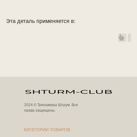
Эта деталь применяется в:
2024 © Тренажеры Штрум. Все
права защищены.
КАТЕГОРИИ ТОВАРОВ