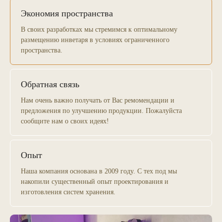
Экономия пространства
В своих разработках мы стремимся к оптимальному
размещению инветаря в условиях ограниченного
пространства.
Обратная связь
Нам очень важно получать от Вас ремомендации и
предложения по улучшению продукции. Пожалуйста
сообщите нам о своих идеях!
Опыт
Наша компания основана в 2009 году. С тех под мы
накопили существенный опыт проектирования и
изготовления систем хранения.