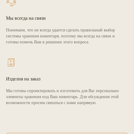
Мы всегда на связи
Понимаем, что не всегда удается сделать правильный выбор
системы хранения инвентаря, поэтому мы всегда на связи и
готовы помочь Вам в решении этого вопроса.
Изделия на заказ
Мы готовы спроектировать и изготовить для Вас персонально
элементы хранения под Ваш инвентарь. Для обсуждения этой
возможности просим связаться с нами напрямую.