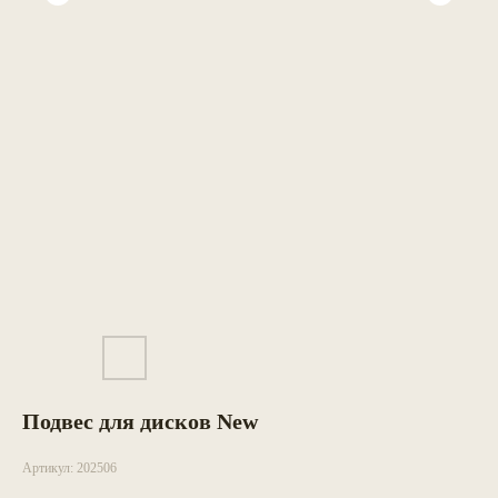
Подвес для дисков New
Артикул:
202506