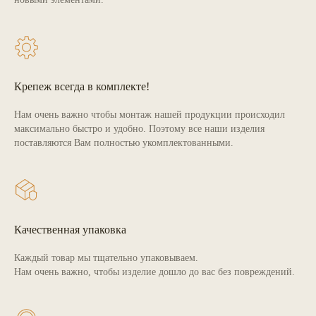
Крепеж всегда в комплекте!
Нам очень важно чтобы монтаж нашей продукции происходил
максимально быстро и удобно. Поэтому все наши изделия
поставляются Вам полностью укомплектованными.
Качественная упаковка
Каждый товар мы тщательно упаковываем.
Нам очень важно, чтобы изделие дошло до вас без повреждений.