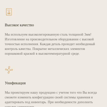
Высокое качество
Мы используем высоколегированную сталь толщиной 3мм!
Изготовление на производительном оборудовании с высокой
точностью исполнения. Каждая деталь проходит необходимый
контроль качества. Покрытие металлических элементов
порошковой краской в высокотемпературной среде.
Унификация
Мы проектируем нашу продукцию с учетом того что Вы всегда
сможете изменить конфигурацию своей системы хранения и
адаптировать под инвентарь. При необходимости дополнить
новыми элементами.