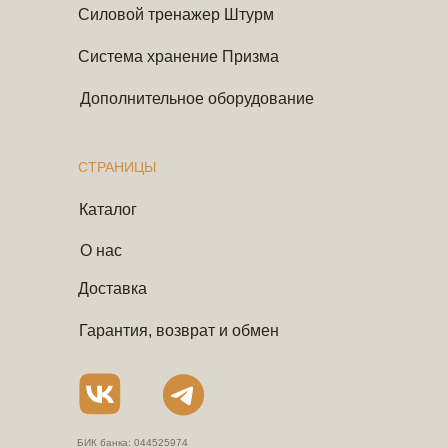
Силовой тренажер Штурм
Система хранение Призма
Дополнительное оборудование
СТРАНИЦЫ
Каталог
О нас
Доставка
Гарантия, возврат и обмен
БИК банка: 044525974