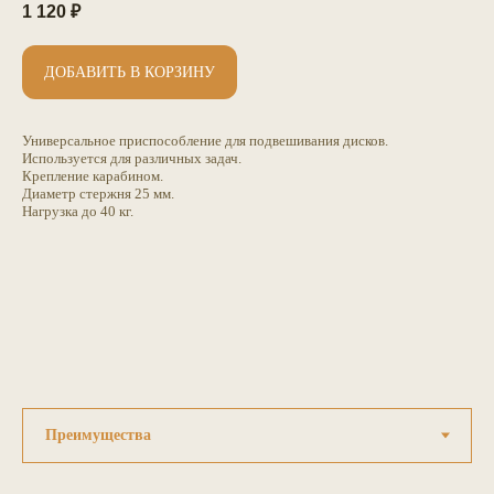
1 120
₽
ДОБАВИТЬ В КОРЗИНУ
Универсальное приспособление для подвешивания дисков.
Используется для различных задач.
Крепление карабином.
Диаметр стержня 25 мм.
Нагрузка до 40 кг.